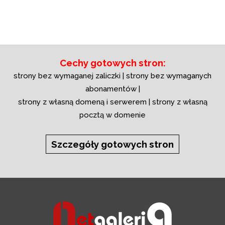
Cechy gotowych stron:
strony bez wymaganej zaliczki | strony bez wymaganych
abonamentów |
strony z własną domeną i serwerem | strony z własną
pocztą w domenie
Szczegóły gotowych stron