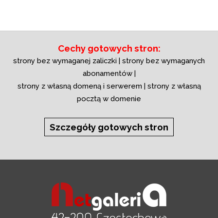
Cechy gotowych stron:
strony bez wymaganej zaliczki | strony bez wymaganych
abonamentów |
strony z własną domeną i serwerem | strony z własną
pocztą w domenie
Szczegóły gotowych stron