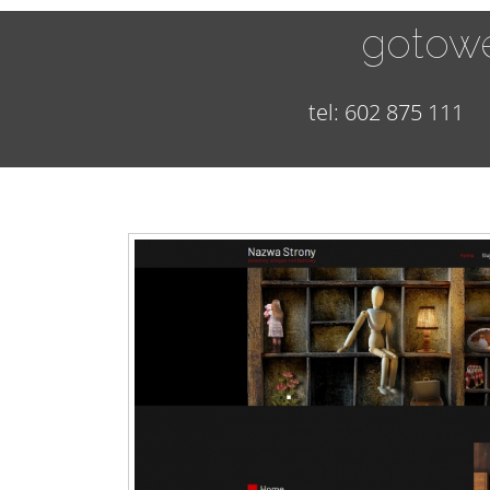
gotowe
tel: 602 875 111